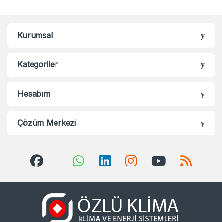
Kurumsal
Kategoriler
Hesabım
Çözüm Merkezi