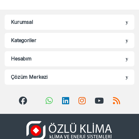
Kurumsal
Kategoriler
Hesabım
Çözüm Merkezi