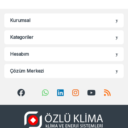
Kurumsal
Kategoriler
Hesabım
Çözüm Merkezi